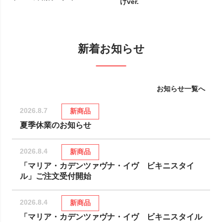
けver.
新着お知らせ
お知らせ一覧へ
2026.8.7
新商品
夏季休業のお知らせ
2026.8.4
新商品
「マリア・カデンツァヴナ・イヴ ビキニスタイ
ル」ご注文受付開始
2026.8.4
新商品
「マリア・カデンツァヴナ・イヴ ビキニスタイル