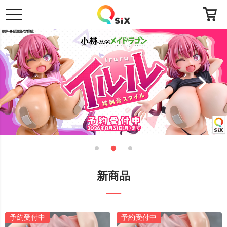
toggle
navigation
新商品
予約受付中
予約受付中