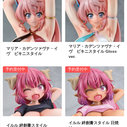
マリア・カデンツァヴナ・イ
マリア・カデンツァヴナ・イ
ヴ ビキニスタイル Gloss
ヴ ビキニスタイル
ver.
予約受付中
予約受付中
イルル 絆創膏スタイル 日焼
イルル 絆創膏スタイル