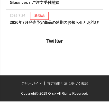
Gloss ver.」ご注文受付開始
2026.7.24
新商品
2026年7月発売予定商品の延期のお知らせとお詫び
Twitter
ご利用ガイド
特定商取引法に基づく表記
Copyright© 2019 Q-six All Rights Reserved.