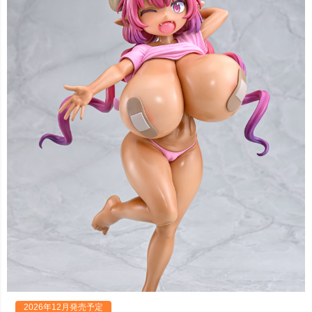
2026年12月発売予定