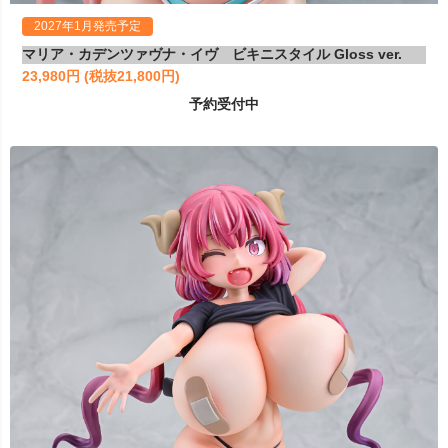
2027年1月発売予定
マリア・カデンツァヴナ・イヴ ビキニスタイル Gloss ver.
23,980円 (税抜21,800円)
予約受付中