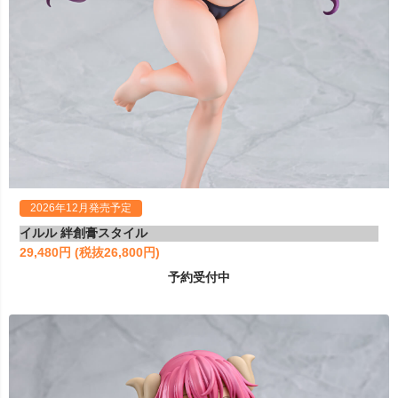
2026年12月発売予定
イルル 絆創膏スタイル
29,480円 (税抜26,800円)
予約受付中