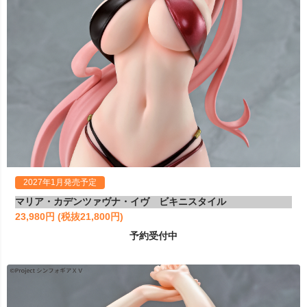
2027年1月発売予定
マリア・カデンツァヴナ・イヴ ビキニスタイル
23,980円 (税抜21,800円)
予約受付中