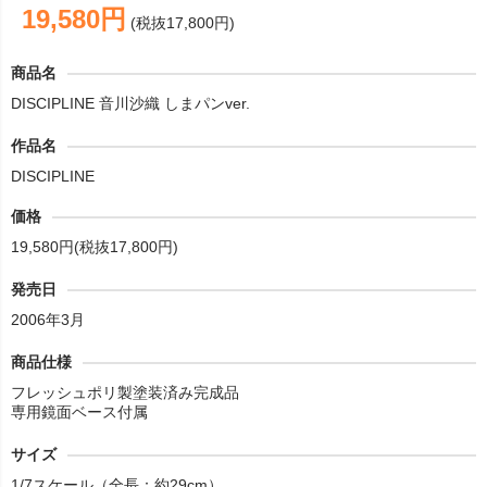
19,580円
(税抜17,800円)
商品名
DISCIPLINE 音川沙織 しまパンver.
作品名
DISCIPLINE
価格
19,580円(税抜17,800円)
発売日
2006年3月
商品仕様
フレッシュポリ製塗装済み完成品
専用鏡面ベース付属
サイズ
1/7スケール（全長：約29cm）