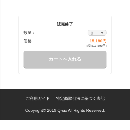
販売終了
数量：
価格
15,180円
(税抜13,800円)
カートへ入れる
ご利用ガイド
特定商取引法に基づく表記
Copyright© 2019 Q-six All Rights Reserved.