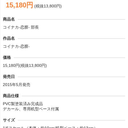
15,180円
(税抜13,800円)
商品名
コイナカ-恋膣- 部長
作品名
コイナカ-恋膣-
価格
15,180円(税抜13,800円)
発売日
2015年5月発売
商品仕様
PVC製塗装済み完成品
デカール、専用机型ベース付属
サイズ