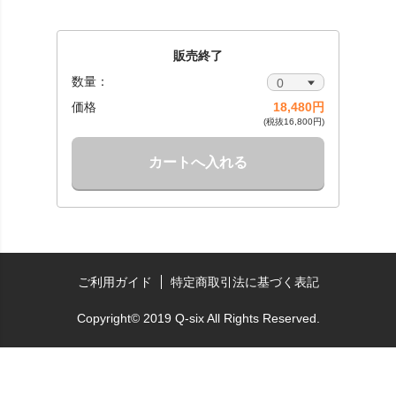
販売終了
数量：
価格
18,480円
(税抜16,800円)
カートへ入れる
ご利用ガイド
特定商取引法に基づく表記
Copyright© 2019 Q-six All Rights Reserved.