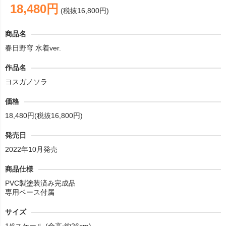
18,480円
(税抜16,800円)
商品名
春日野穹 水着ver.
作品名
ヨスガノソラ
価格
18,480円(税抜16,800円)
発売日
2022年10月発売
商品仕様
PVC製塗装済み完成品
専用ベース付属
サイズ