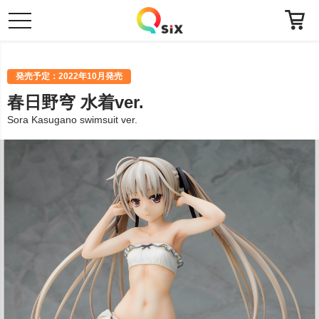
toggle
navigation
発売予定：2022年10月発売
春日野穹 水着ver.
Sora Kasugano swimsuit ver.