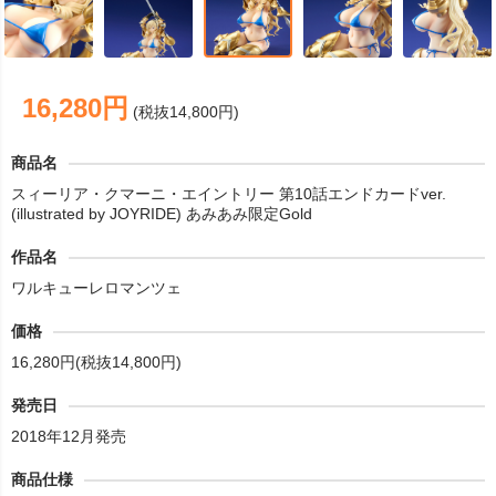
16,280円
(税抜14,800円)
商品名
スィーリア・クマーニ・エイントリー 第10話エンドカードver.
(illustrated by JOYRIDE) あみあみ限定Gold
作品名
ワルキューレロマンツェ
価格
16,280円(税抜14,800円)
発売日
2018年12月発売
商品仕様