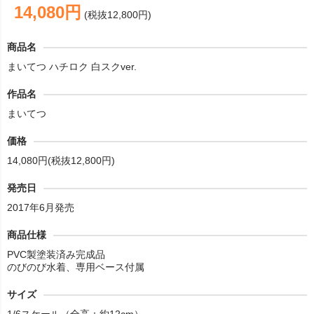
14,080円
(税抜12,800円)
商品名
まいてつ ハチロク 白スクver.
作品名
まいてつ
価格
14,080円(税抜12,800円)
発売日
2017年6月発売
商品仕様
PVC製塗装済み完成品
のびのび水着、専用ベース付属
サイズ