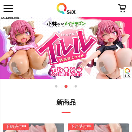
toggle
navigation
新商品
予約受付中
予約受付中