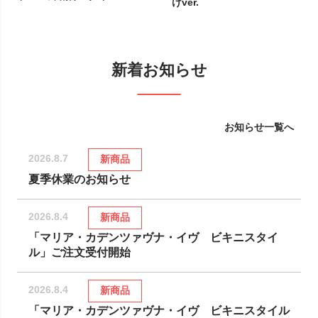
けver.
新着お知らせ
お知らせ一覧へ
2026.8.7
新商品
夏季休業のお知らせ
2026.8.4
新商品
「マリア・カデンツァヴナ・イヴ ビキニスタイ
ル」ご注文受付開始
2026.8.4
新商品
「マリア・カデンツァヴナ・イヴ ビキニスタイル