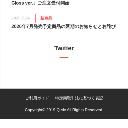
Gloss ver.」ご注文受付開始
2026.7.24
新商品
2026年7月発売予定商品の延期のお知らせとお詫び
Twitter
ご利用ガイド
特定商取引法に基づく表記
Copyright© 2019 Q-six All Rights Reserved.