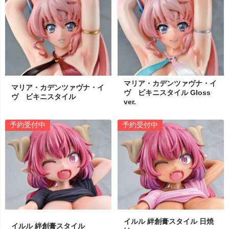
マリア・カデンツァヴナ・イ
マリア・カデンツァヴナ・イ
ヴ ビキニスタイル Gloss
ヴ ビキニスタイル
ver.
予約受付中
予約受付中
イルル 絆創膏スタイル 日焼
イルル 絆創膏スタイル