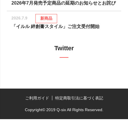
2026年7月発売予定商品の延期のお知らせとお詫び
2026.7.9
新商品
「イルル 絆創膏スタイル」ご注文受付開始
Twitter
ご利用ガイド
特定商取引法に基づく表記
Copyright© 2019 Q-six All Rights Reserved.