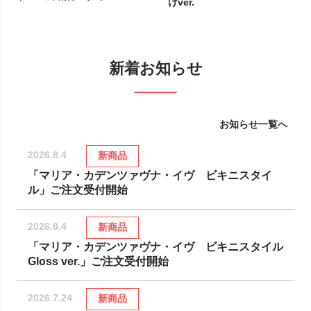
けver.
新着お知らせ
お知らせ一覧へ
2026.8.4
新商品
「マリア・カデンツァヴナ・イヴ ビキニスタイ
ル」ご注文受付開始
2026.8.4
新商品
「マリア・カデンツァヴナ・イヴ ビキニスタイル
Gloss ver.」ご注文受付開始
2026.7.24
新商品