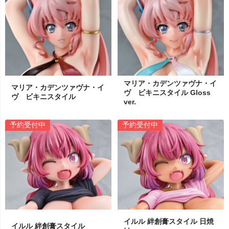
マリア・カデンツァヴナ・イ
マリア・カデンツァヴナ・イ
ヴ ビキニスタイル Gloss
ヴ ビキニスタイル
ver.
予約受付中
予約受付中
イルル 絆創膏スタイル 日焼
イルル 絆創膏スタイル