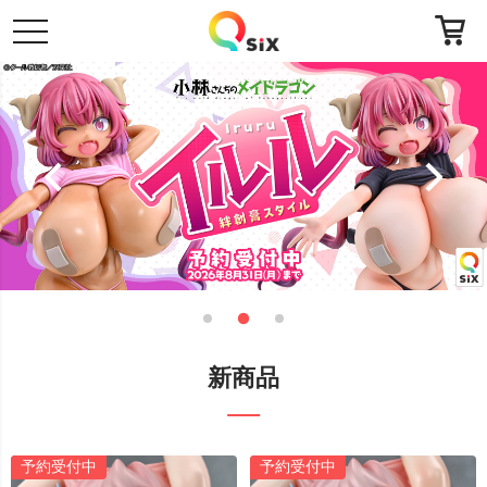
toggle
navigation
新商品
予約受付中
予約受付中