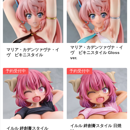
マリア・カデンツァヴナ・イ
マリア・カデンツァヴナ・イ
ヴ ビキニスタイル Gloss
ヴ ビキニスタイル
ver.
予約受付中
予約受付中
イルル 絆創膏スタイル 日焼
イルル 絆創膏スタイル