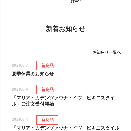
けver.
新着お知らせ
お知らせ一覧へ
2026.8.7
新商品
夏季休業のお知らせ
2026.8.4
新商品
「マリア・カデンツァヴナ・イヴ ビキニスタイ
ル」ご注文受付開始
2026.8.4
新商品
「マリア・カデンツァヴナ・イヴ ビキニスタイル