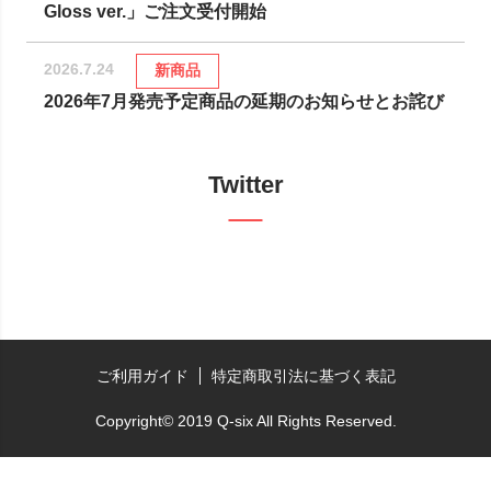
Gloss ver.」ご注文受付開始
2026.7.24
新商品
2026年7月発売予定商品の延期のお知らせとお詫び
Twitter
ご利用ガイド
特定商取引法に基づく表記
Copyright© 2019 Q-six All Rights Reserved.