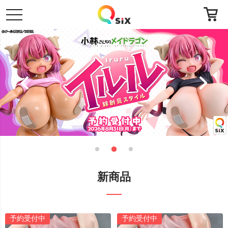
toggle
navigation
新商品
予約受付中
予約受付中