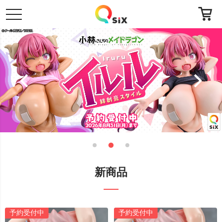
toggle
navigation
新商品
予約受付中
予約受付中