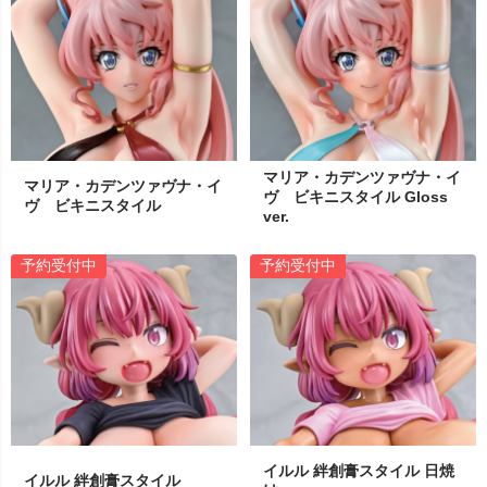
マリア・カデンツァヴナ・イ
マリア・カデンツァヴナ・イ
ヴ ビキニスタイル Gloss
ヴ ビキニスタイル
ver.
予約受付中
予約受付中
イルル 絆創膏スタイル 日焼
イルル 絆創膏スタイル