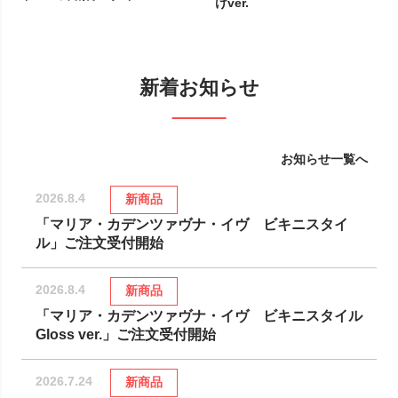
けver.
新着お知らせ
お知らせ一覧へ
2026.8.4
新商品
「マリア・カデンツァヴナ・イヴ ビキニスタイ
ル」ご注文受付開始
2026.8.4
新商品
「マリア・カデンツァヴナ・イヴ ビキニスタイル
Gloss ver.」ご注文受付開始
2026.7.24
新商品