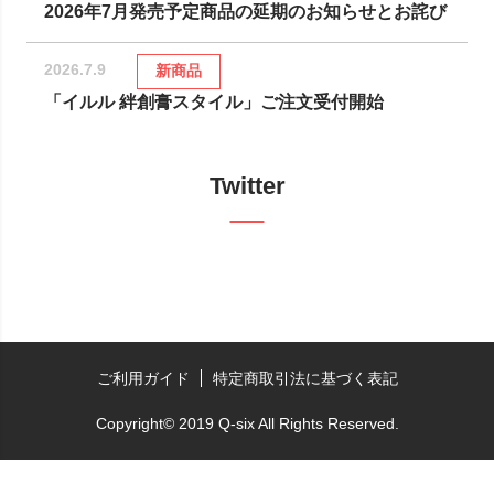
2026年7月発売予定商品の延期のお知らせとお詫び
2026.7.9
新商品
「イルル 絆創膏スタイル」ご注文受付開始
Twitter
ご利用ガイド
特定商取引法に基づく表記
Copyright© 2019 Q-six All Rights Reserved.