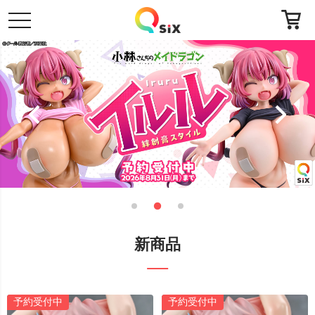
toggle
navigation
新商品
予約受付中
予約受付中