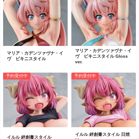
マリア・カデンツァヴナ・イ
マリア・カデンツァヴナ・イ
ヴ ビキニスタイル Gloss
ヴ ビキニスタイル
ver.
予約受付中
予約受付中
イルル 絆創膏スタイル 日焼
イルル 絆創膏スタイル