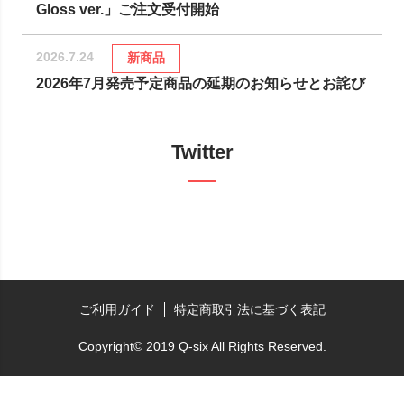
Gloss ver.」ご注文受付開始
2026.7.24
新商品
2026年7月発売予定商品の延期のお知らせとお詫び
Twitter
ご利用ガイド
特定商取引法に基づく表記
Copyright© 2019 Q-six All Rights Reserved.