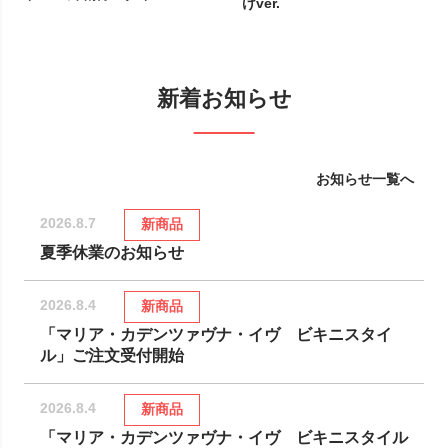
けver.
新着お知らせ
お知らせ一覧へ
2026.8.7
新商品
夏季休業のお知らせ
2026.8.4
新商品
「マリア・カデンツァヴナ・イヴ ビキニスタイ
ル」ご注文受付開始
2026.8.4
新商品
「マリア・カデンツァヴナ・イヴ ビキニスタイル