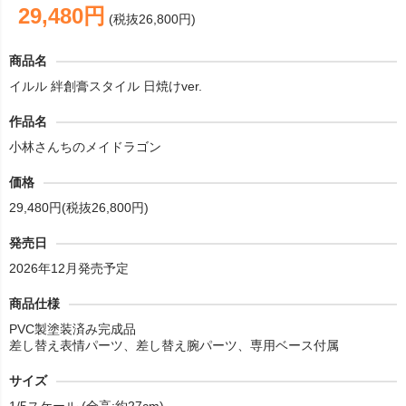
29,480円
(税抜26,800円)
商品名
イルル 絆創膏スタイル 日焼けver.
作品名
小林さんちのメイドラゴン
価格
29,480円(税抜26,800円)
発売日
2026年12月発売予定
商品仕様
PVC製塗装済み完成品
差し替え表情パーツ、差し替え腕パーツ、専用ベース付属
サイズ