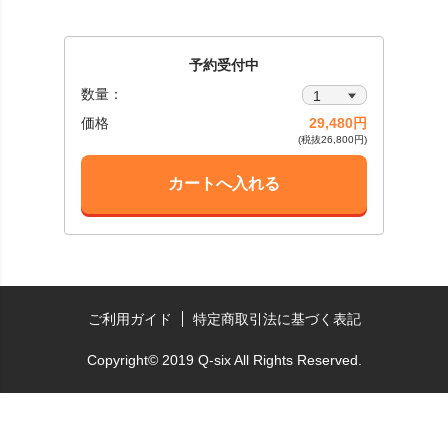
予約受付中
数量：
価格
29,480円
(税抜26,800円)
カートへ入れる
ご利用ガイド
特定商取引法に基づく表記
Copyright© 2019 Q-six All Rights Reserved.