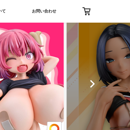
いて
お問い合わせ