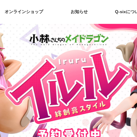
オンラインショップ
お知らせ
Q-sixにつ