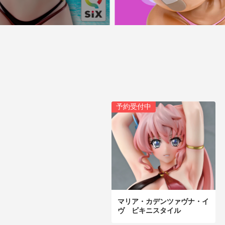
予約受付中
マリア・カデンツァヴナ・イ
ヴ ビキニスタイル