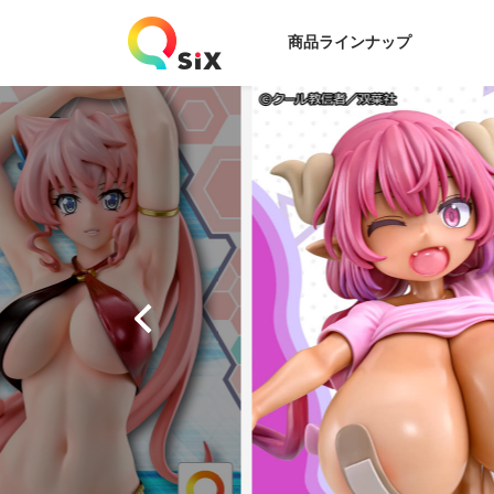
商品ラインナップ