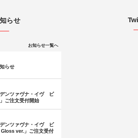
Twi
知らせ
お知らせ一覧へ
知らせ
デンツァヴナ・イヴ ビ
」ご注文受付開始
デンツァヴナ・イヴ ビ
loss ver.」ご注文受付