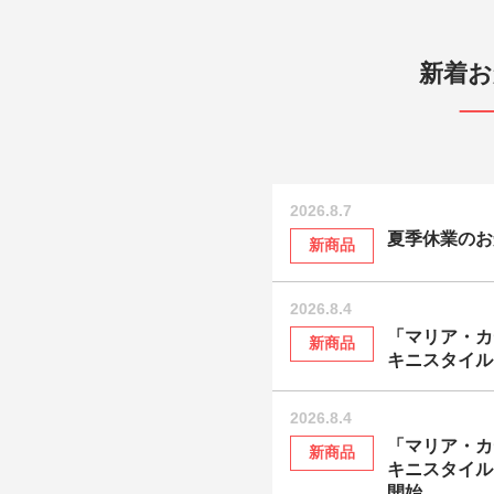
新着お
2026.8.7
夏季休業のお
新商品
2026.8.4
「マリア・カ
新商品
キニスタイル
2026.8.4
「マリア・カ
新商品
キニスタイル G
開始