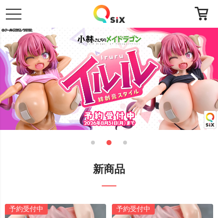
toggle
navigation
新商品
予約受付中
予約受付中