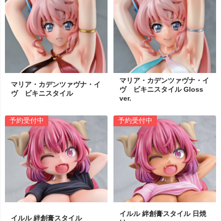
マリア・カデンツァヴナ・イ
マリア・カデンツァヴナ・イ
ヴ ビキニスタイル Gloss
ヴ ビキニスタイル
ver.
予約受付中
予約受付中
イルル 絆創膏スタイル 日焼
イルル 絆創膏スタイル