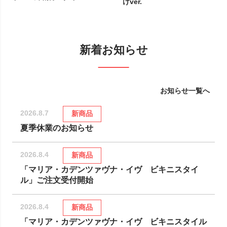
けver.
新着お知らせ
お知らせ一覧へ
2026.8.7
新商品
夏季休業のお知らせ
2026.8.4
新商品
「マリア・カデンツァヴナ・イヴ ビキニスタイ
ル」ご注文受付開始
2026.8.4
新商品
「マリア・カデンツァヴナ・イヴ ビキニスタイル