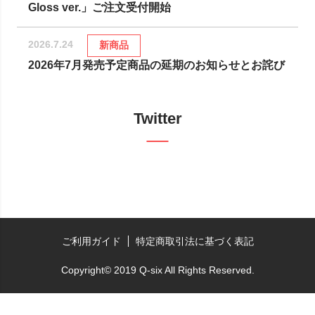
Gloss ver.」ご注文受付開始
2026.7.24
新商品
2026年7月発売予定商品の延期のお知らせとお詫び
Twitter
ご利用ガイド
特定商取引法に基づく表記
Copyright© 2019 Q-six All Rights Reserved.